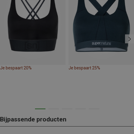
Je bespaart 20%
Je bespaart 25%
Bijpassende producten