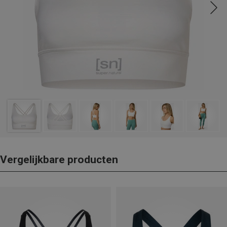
Vergelijkbare producten