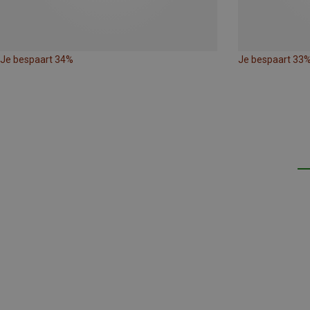
Je bespaart 34%
Je bespaart 33