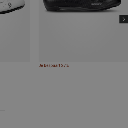
Je bespaart 27%