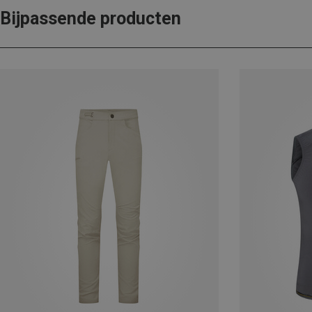
Bijpassende producten