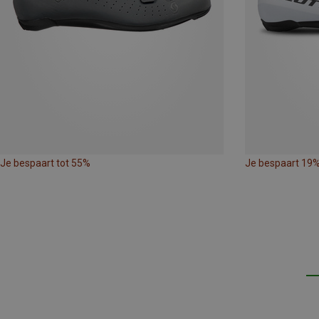
Je bespaart tot 55%
Je bespaart 19