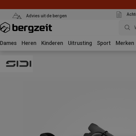
Acht
Advies uit de bergen
Dames
Heren
Kinderen
Uitrusting
Sport
Merken