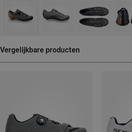
Vergelijkbare producten