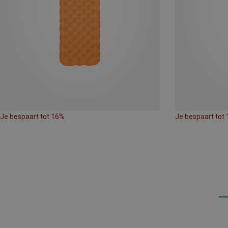
Je bespaart tot 16%
Je bespaart tot