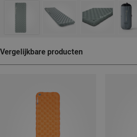
Vergelijkbare producten