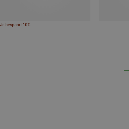
Je bespaart 10%