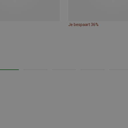
Je bespaart 36%