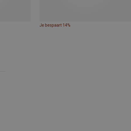
Je bespaart 14%