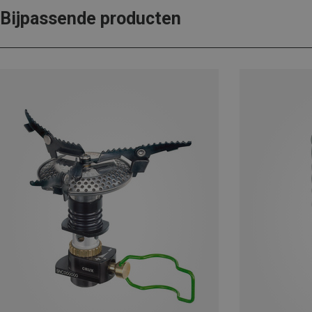
Bijpassende producten