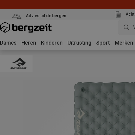
Acht
Advies uit de bergen
Dames
Heren
Kinderen
Uitrusting
Sport
Merken