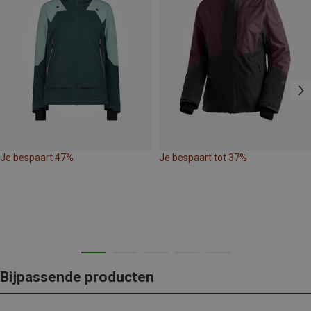
Je bespaart 47%
Je bespaart tot 37%
Bijpassende producten