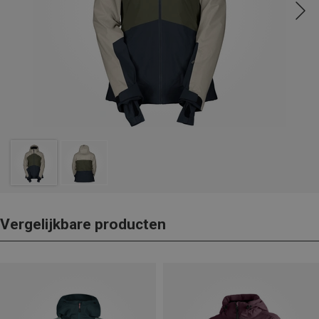
Vergelijkbare producten