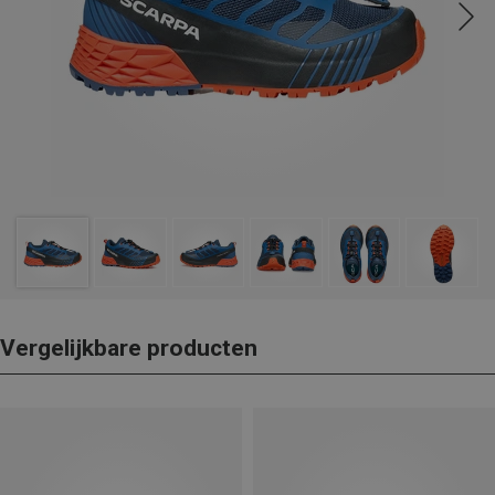
Vergelijkbare producten