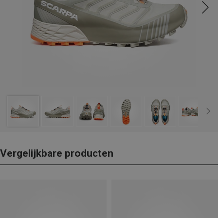
Vergelijkbare producten