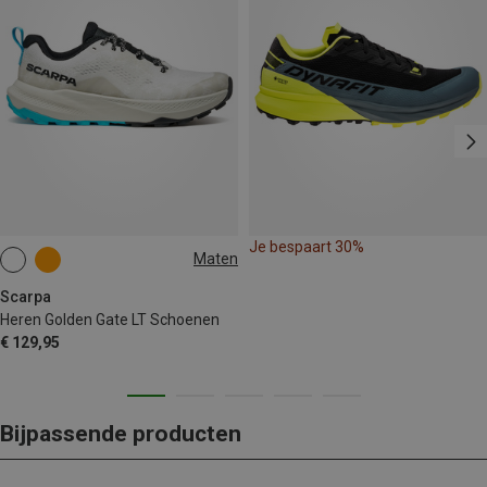
Je bespaart 30%
Maten
Scarpa
Heren Golden Gate LT Schoenen
€ 129,95
Bijpassende producten