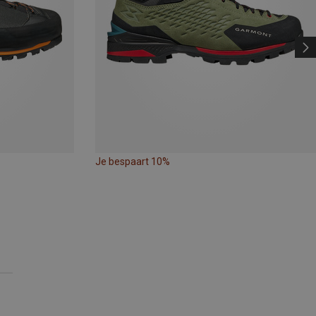
Je bespaart 10%