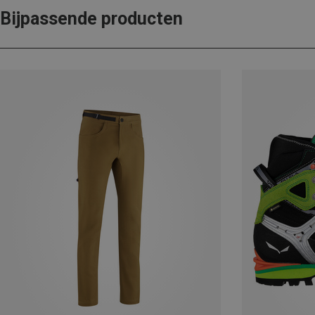
Bijpassende producten