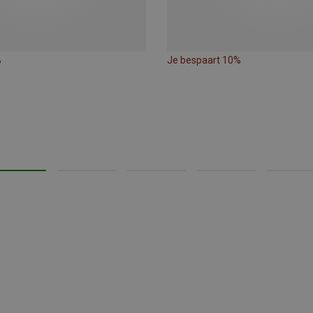
%
Je bespaart 10%