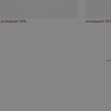
Je bespaart 34%
Je bespaart 35