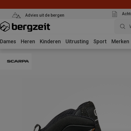
Acht
Advies uit de bergen
Dames
Heren
Kinderen
Uitrusting
Sport
Merken