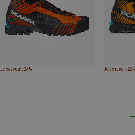
Je bespaart 24%
Je bespaart 22