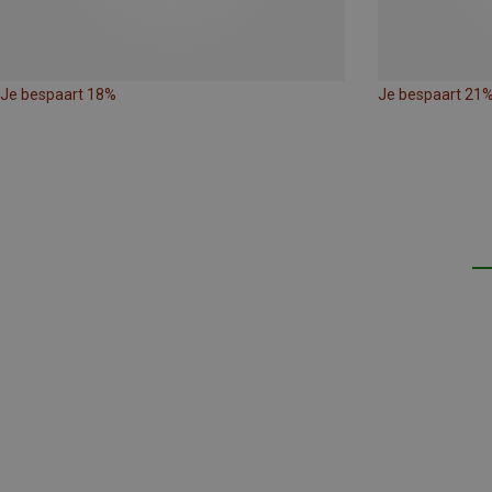
Je bespaart 18%
Je bespaart 21