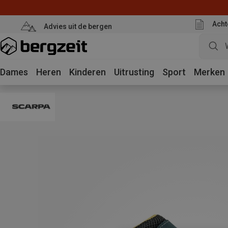
Acht
Advies uit de bergen
Dames
Heren
Kinderen
Uitrusting
Sport
Merken