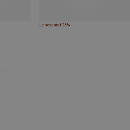
Je bespaart 26%