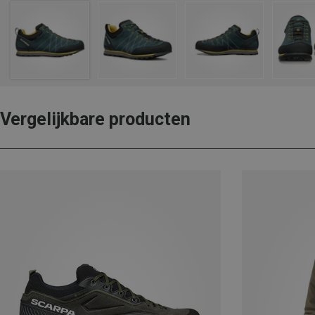
Vergelijkbare producten