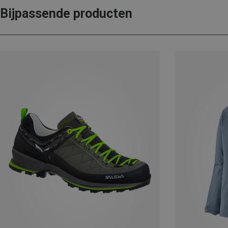
Bijpassende producten