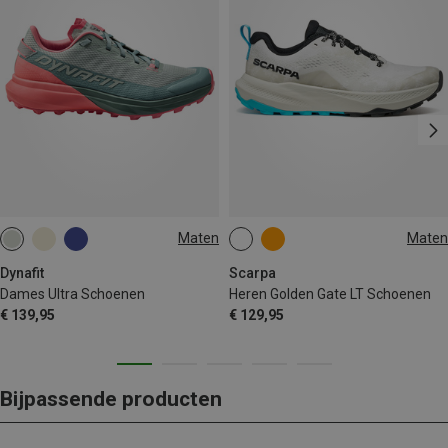
Maten
Maten
Dynafit
Scarpa
Dames Ultra Schoenen
Heren Golden Gate LT Schoenen
€ 139,95
€ 129,95
Bijpassende producten