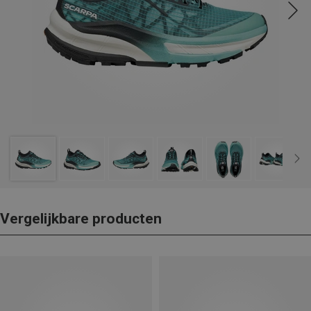
Vergelijkbare producten