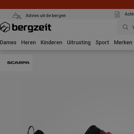
Acht
Advies uit de bergen
Dames
Heren
Kinderen
Uitrusting
Sport
Merken