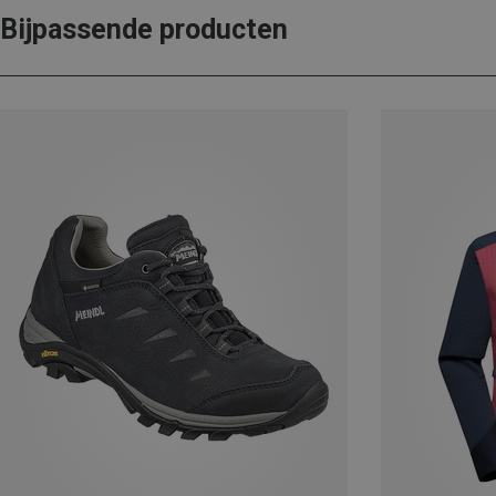
Bijpassende producten