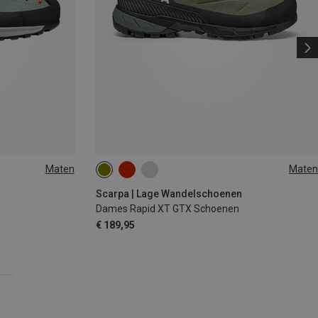
Maten
Maten
Scarpa | Lage Wandelschoenen
Dames Rapid XT GTX Schoenen
€ 189,95