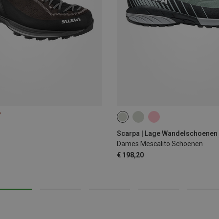
%
Scarpa | Lage Wandelschoenen
Dames Mescalito Schoenen
€ 198,20