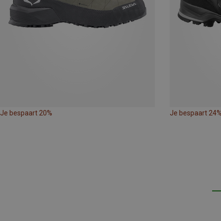
Je bespaart 20%
Je bespaart 24