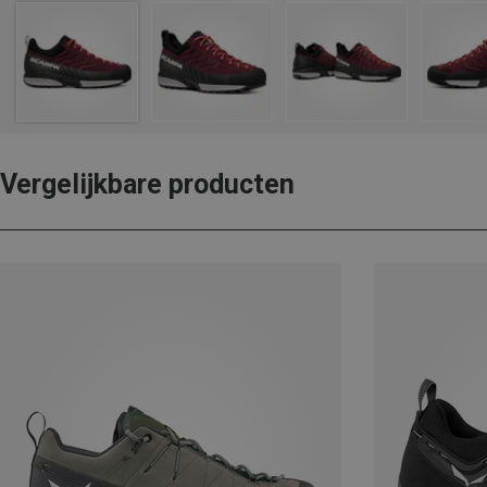
Vergelijkbare producten