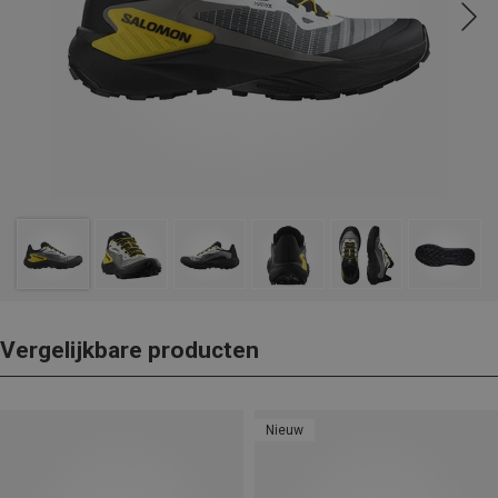
Vergelijkbare producten
Nieuw