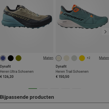
Maten
Maten
+2
Dynafit
Dynafit
Heren Ultra Schoenen
Heren Trail Schoenen
€ 126,20
€ 150,50
Bijpassende producten