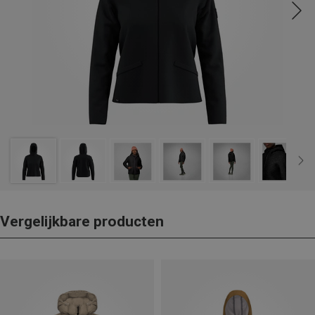
Vergelijkbare producten