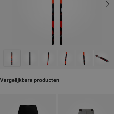
Vergelijkbare producten