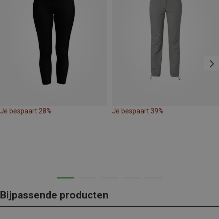
Je bespaart 28%
Je bespaart 39%
Bijpassende producten