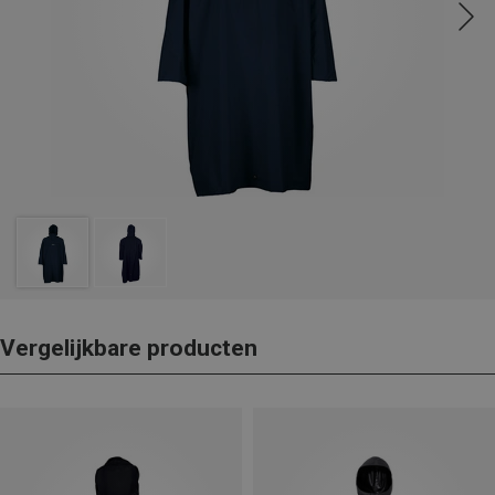
Vergelijkbare producten