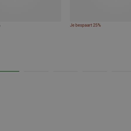
%
Je bespaart 25%