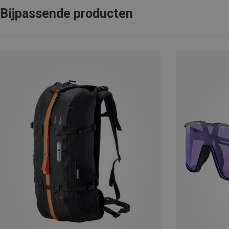
Bijpassende producten