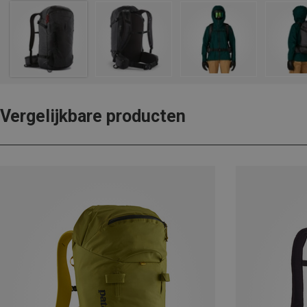
Vergelijkbare producten