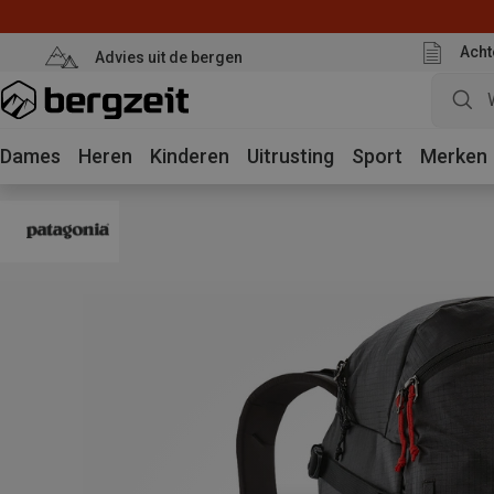
Acht
Advies uit de bergen
Dames
Heren
Kinderen
Uitrusting
Sport
Merken