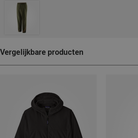
Vergelijkbare producten