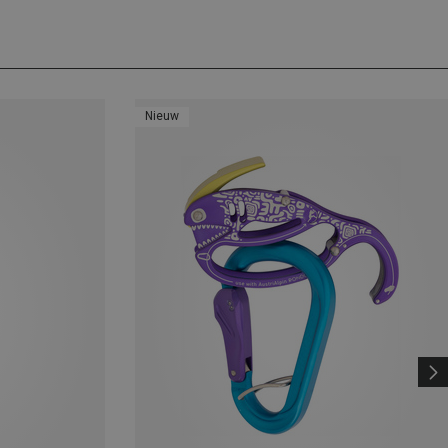
Nieuw