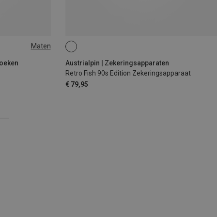
Maten
roeken
Austrialpin | Zekeringsapparaten
Retro Fish 90s Edition Zekeringsapparaat
€ 79,95