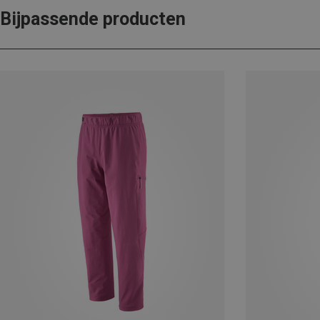
Bijpassende producten