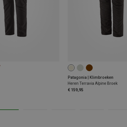
%
Patagonia | Klimbroeken
Heren Terravia Alpine Broek
€ 159,95