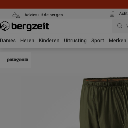
Acht
Advies uit de bergen
Dames
Heren
Kinderen
Uitrusting
Sport
Merken