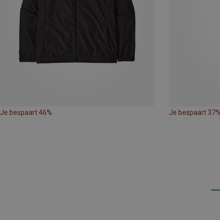
Je bespaart 46%
Je bespaart 37