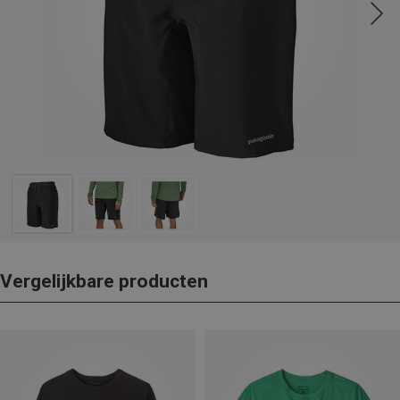
Vergelijkbare producten