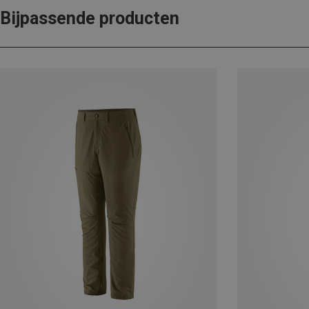
Bijpassende producten