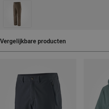
Vergelijkbare producten