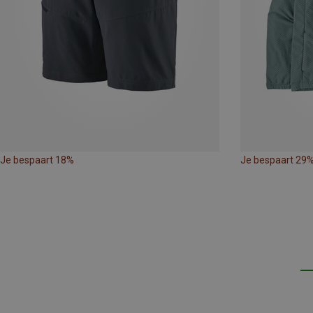
Je bespaart 18%
Je bespaart 29