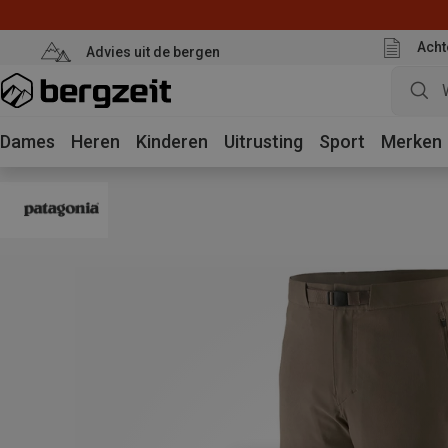
Acht
Advies uit de bergen
Dames
Heren
Kinderen
Uitrusting
Sport
Merken