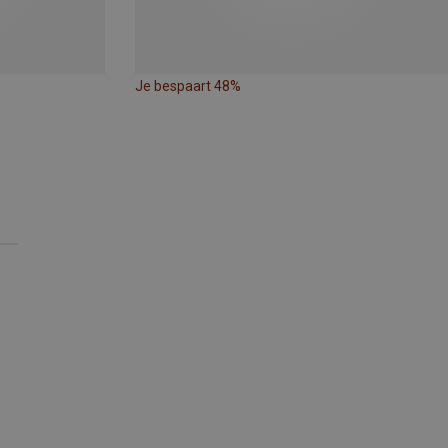
Je bespaart 48%