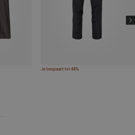
Je bespaart tot 48%