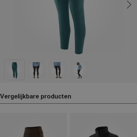
Vergelijkbare producten