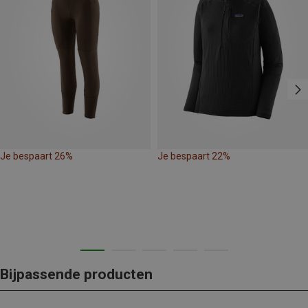
Je bespaart 26%
Je bespaart 22%
Bijpassende producten