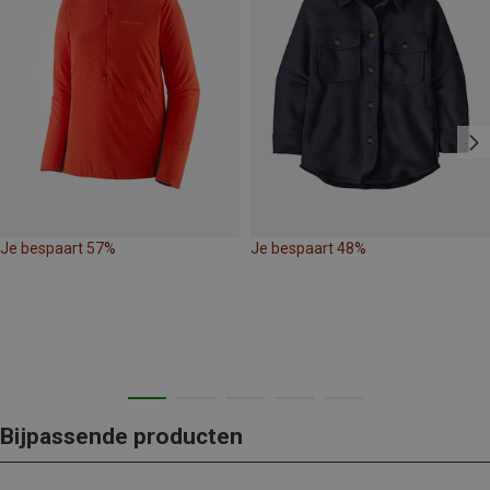
Je bespaart 57%
Je bespaart 48%
Bijpassende producten