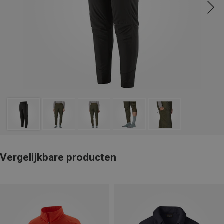
Vergelijkbare producten