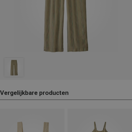
Vergelijkbare producten