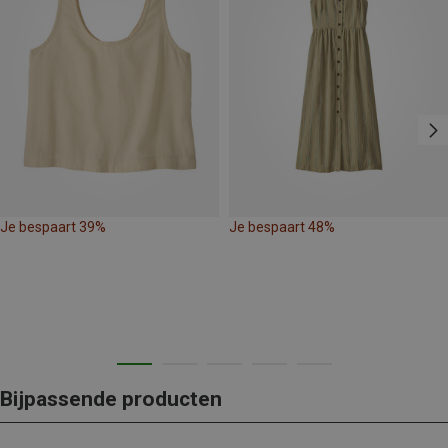
Je bespaart 39%
Je bespaart 48%
Bijpassende producten