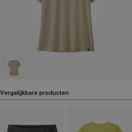
Vergelijkbare producten