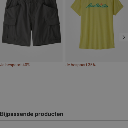
Je bespaart 40%
Je bespaart 35%
Bijpassende producten