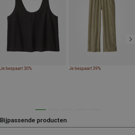
Je bespaart 30%
Je bespaart 39%
Bijpassende producten