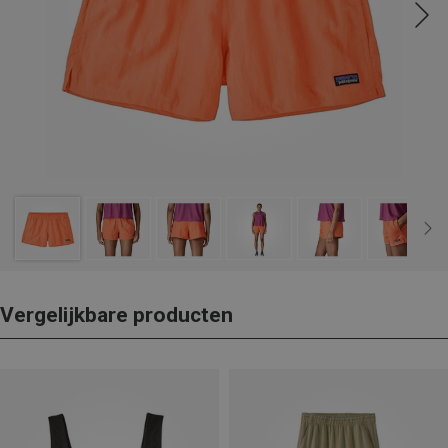
Vergelijkbare producten