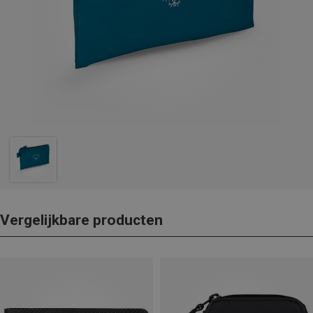
Vergelijkbare producten