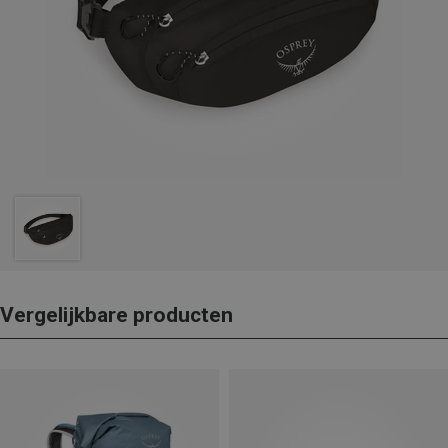
Vergelijkbare producten