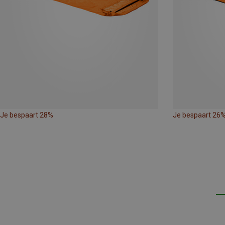
Je bespaart 28%
Je bespaart 26