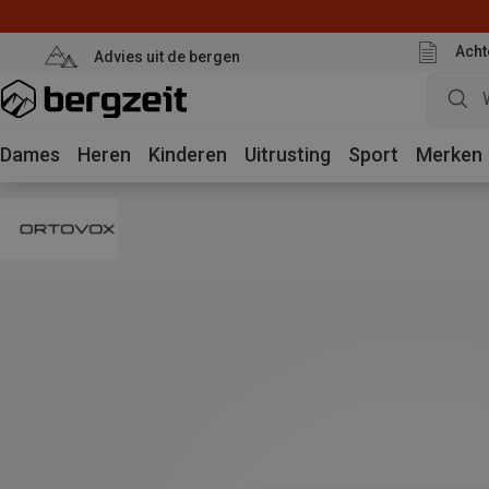
Acht
Advies uit de bergen
Dames
Heren
Kinderen
Uitrusting
Sport
Merken