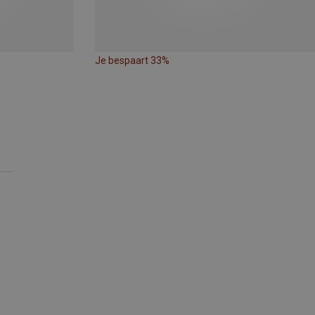
Je bespaart 33%