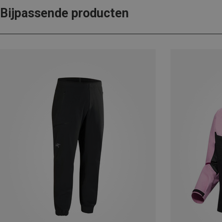
Bijpassende producten