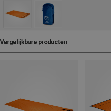
Vergelijkbare producten