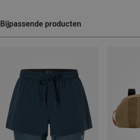
Bijpassende producten