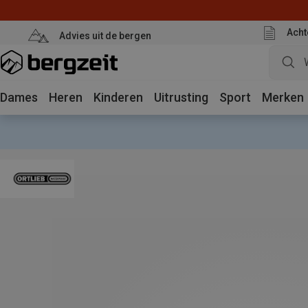
Acht
Advies uit de bergen
Dames
Heren
Kinderen
Uitrusting
Sport
Merken