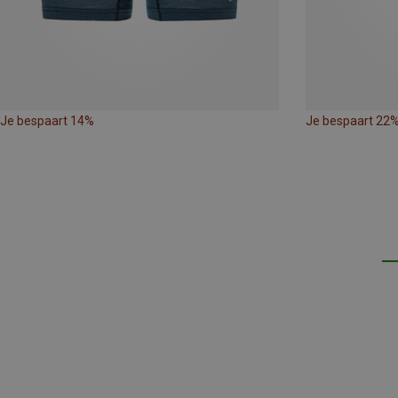
Je bespaart 14%
Je bespaart 22