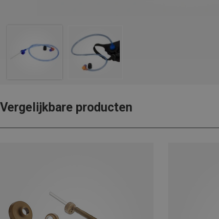
Vergelijkbare producten