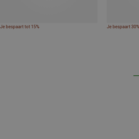
Je bespaart tot 15%
Je bespaart 30