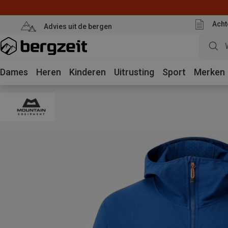
Acht
Advies uit de bergen
Dames
Heren
Kinderen
Uitrusting
Sport
Merken