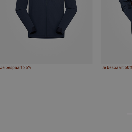
Je bespaart 35%
Je bespaart 50