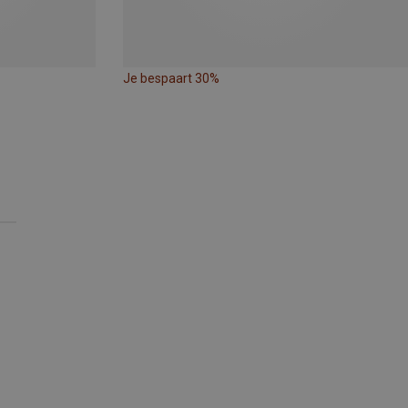
Je bespaart 30%