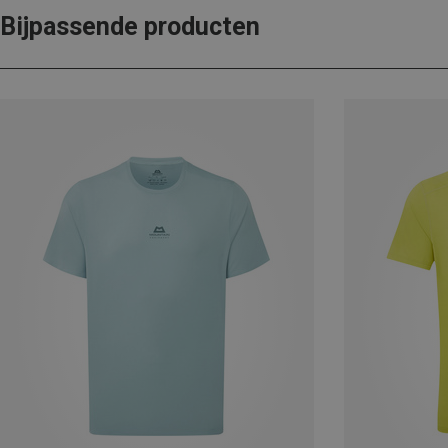
Bijpassende producten