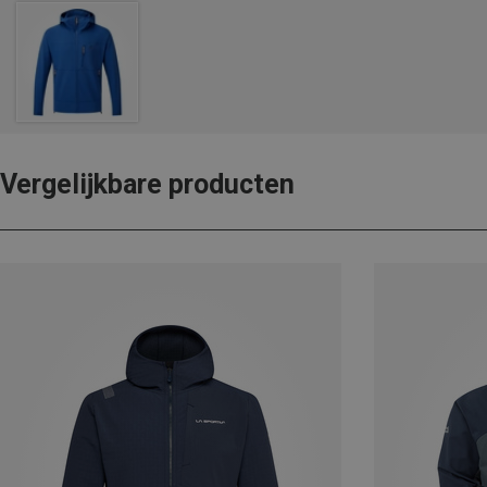
Vergelijkbare producten