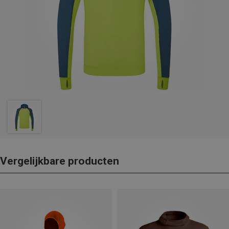
Vergelijkbare producten