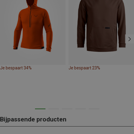
Je bespaart 34%
Je bespaart 23%
Bijpassende producten