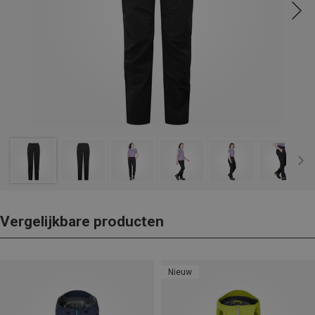
Vergelijkbare producten
Nieuw