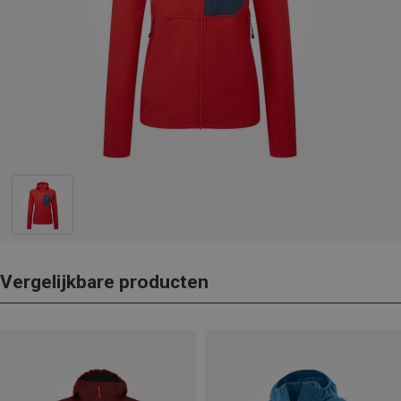
Vergelijkbare producten