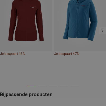
Je bespaart 46%
Je bespaart 47%
Bijpassende producten