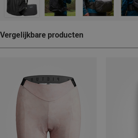
Vergelijkbare producten