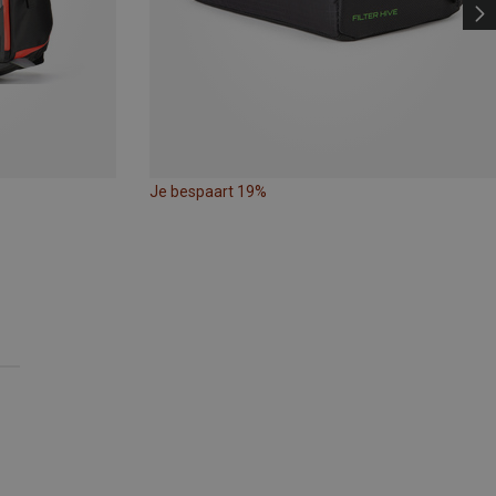
Je bespaart 19%