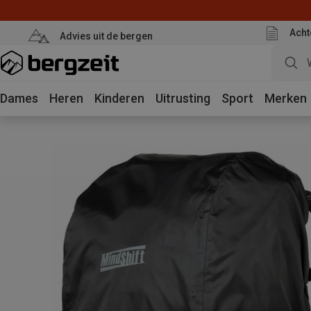
Acht
Advies uit de bergen
Dames
Heren
Kinderen
Uitrusting
Sport
Merken