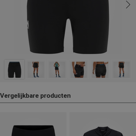
Vergelijkbare producten