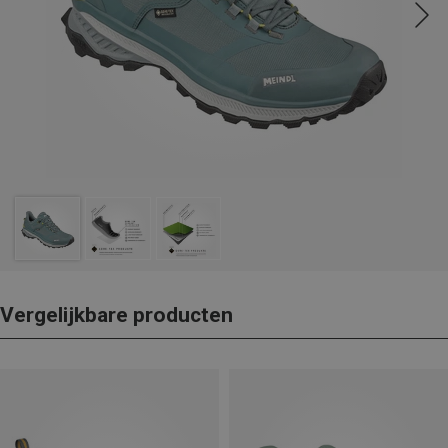
Vergelijkbare producten