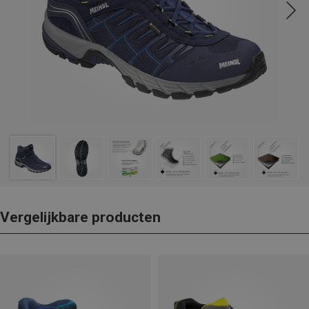
Vergelijkbare producten