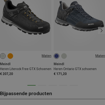
Maten
Maten
Meindl
Meindl
Heren Literock Free GTX Schoenen
Heren Ontario GTX schoenen
€ 207,20
€ 171,20
Bijpassende producten