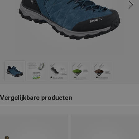
Vergelijkbare producten