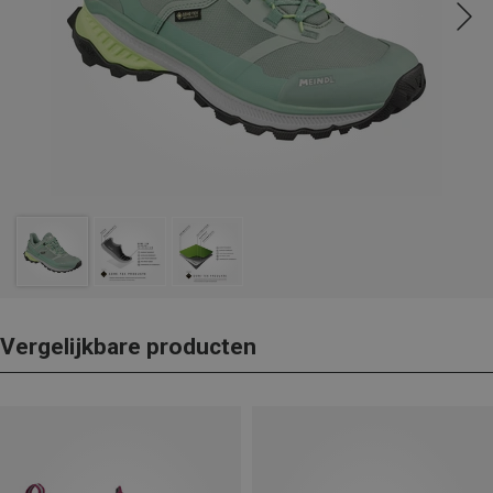
Vergelijkbare producten