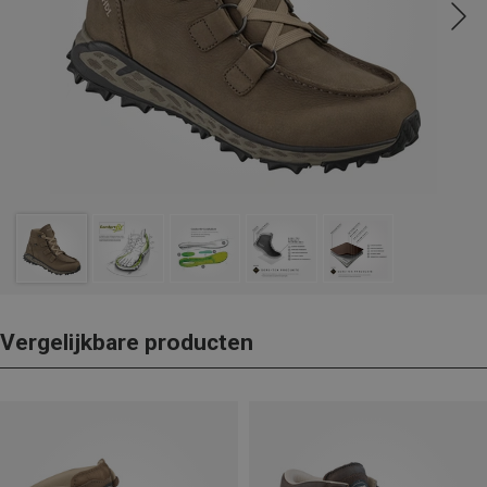
Vergelijkbare producten