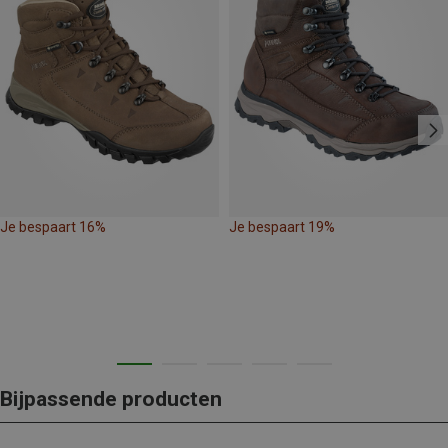
Je bespaart 16%
Je bespaart 19%
Bijpassende producten