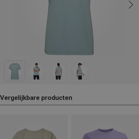
Vergelijkbare producten