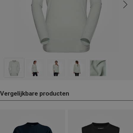
Vergelijkbare producten