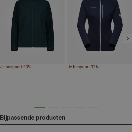
Je bespaart 33%
Je bespaart 32%
Bijpassende producten