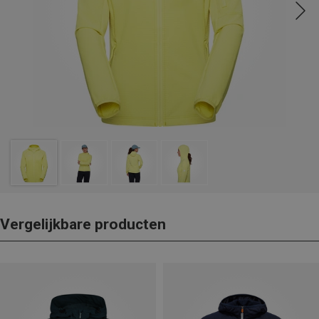
Vergelijkbare producten