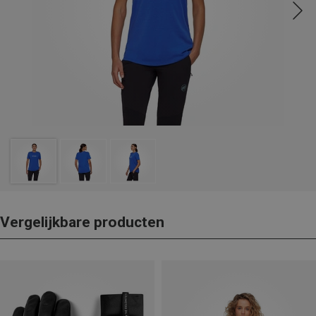
Vergelijkbare producten