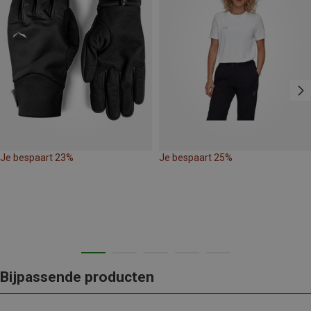
Je bespaart 23%
Je bespaart 25%
Bijpassende producten