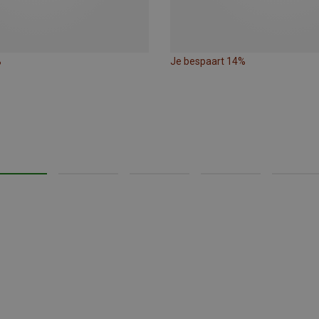
%
Je bespaart 14%