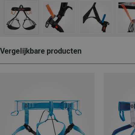
Vergelijkbare producten