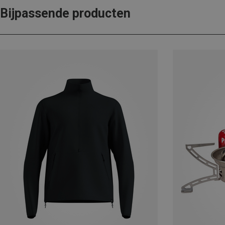
Bijpassende producten