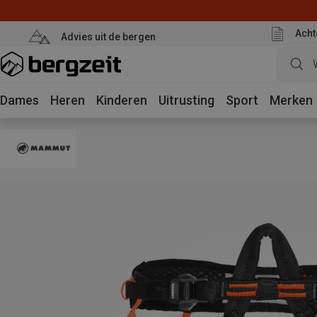
Acht
Advies uit de bergen
Dames
Heren
Kinderen
Uitrusting
Sport
Merken