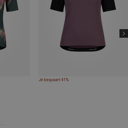
Je bespaart 41%