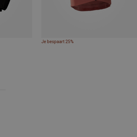
Je bespaart 25%