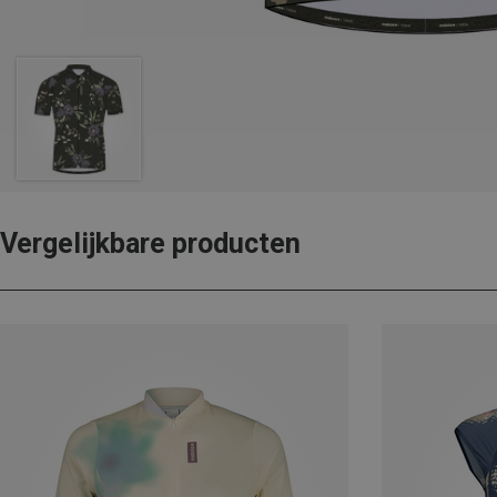
Vergelijkbare producten