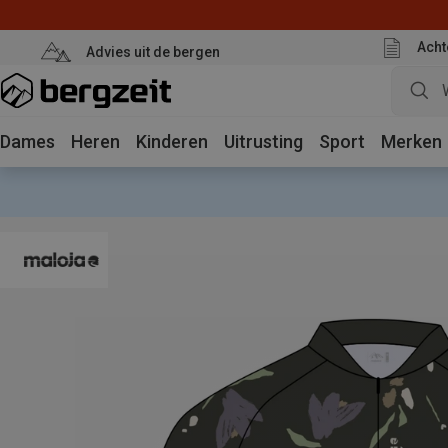
Acht
Advies uit de bergen
Dames
Heren
Kinderen
Uitrusting
Sport
Merken