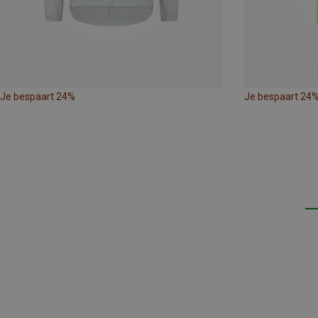
Je bespaart 24%
Je bespaart 24