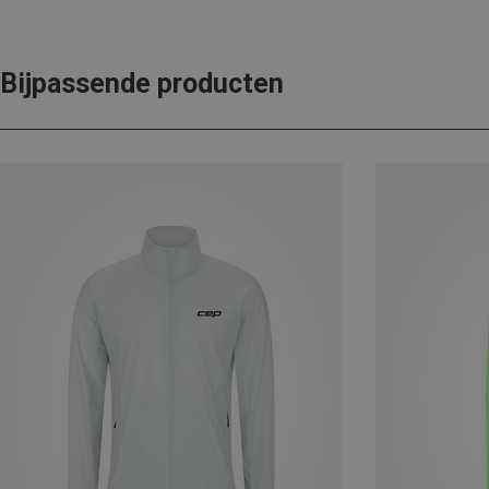
Bijpassende producten