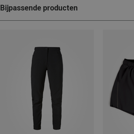
Bijpassende producten