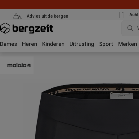
Acht
Advies uit de bergen
Dames
Heren
Kinderen
Uitrusting
Sport
Merken