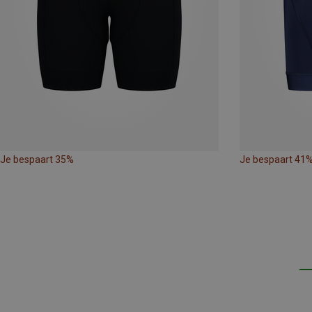
Je bespaart 35%
Je bespaart 41