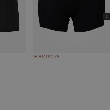
Je bespaart 39%