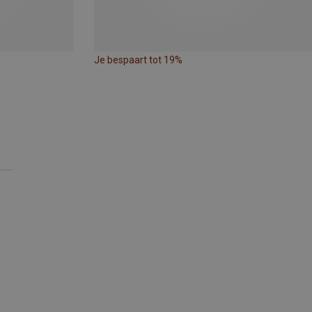
Je bespaart tot 19%