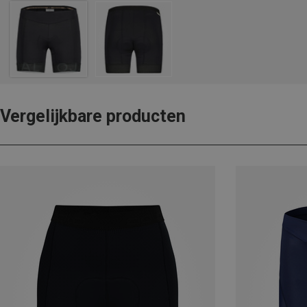
Vergelijkbare producten