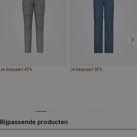
Je bespaart 45%
Je bespaart 36%
Bijpassende producten