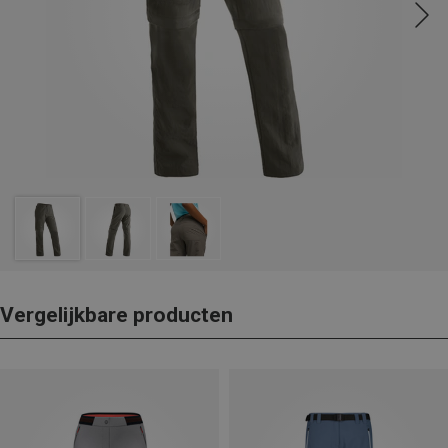
Vergelijkbare producten