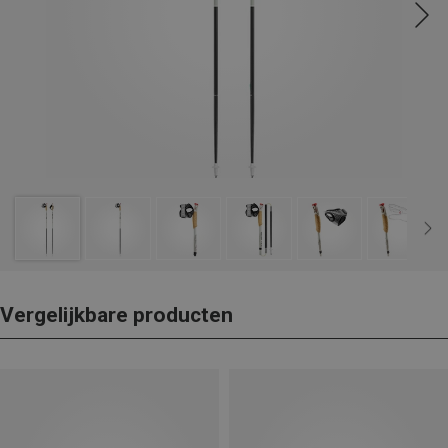
Vergelijkbare producten