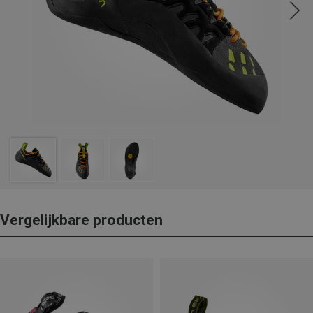
Vergelijkbare producten