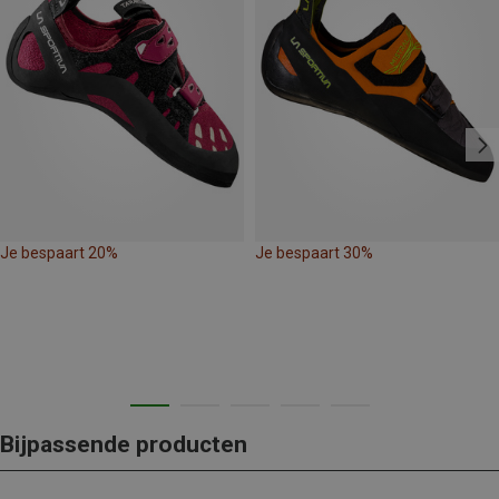
Je bespaart 20%
Je bespaart 30%
Bijpassende producten