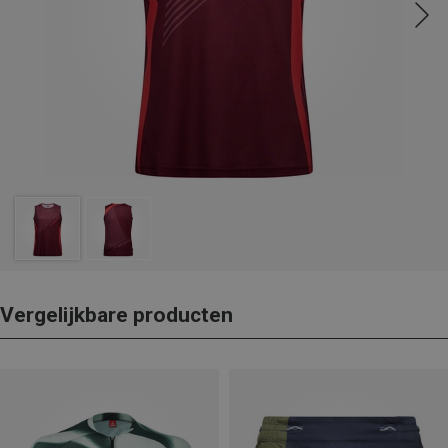
Vergelijkbare producten