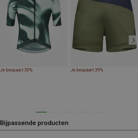
Je bespaart 30%
Je bespaart 39%
Bijpassende producten