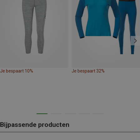
Je bespaart 10%
Je bespaart 32%
Bijpassende producten