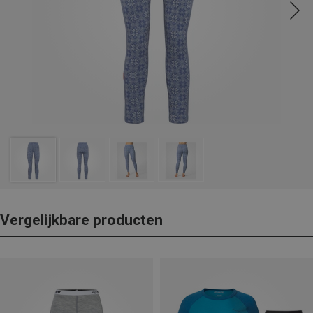
Vergelijkbare producten